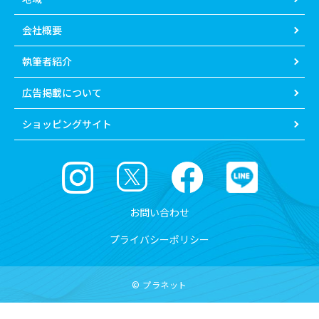
会社概要
執筆者紹介
広告掲載について
ショッピングサイト
お問い合わせ
プライバシーポリシー
© プラネット