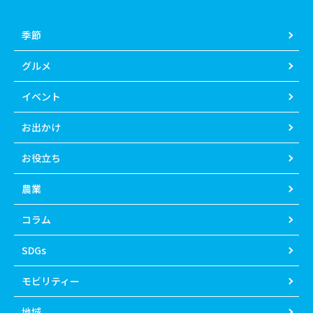
季節
グルメ
イベント
お出かけ
お役立ち
農業
コラム
SDGs
モビリティー
地域