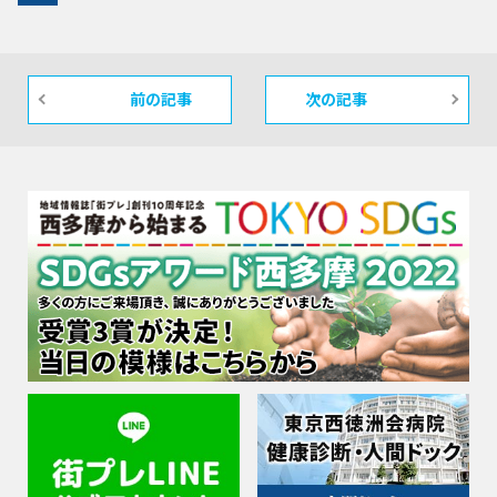
前の記事
次の記事