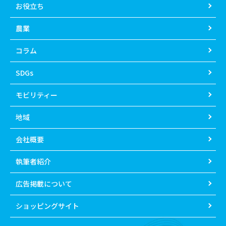
お役立ち
農業
コラム
SDGs
モビリティー
地域
会社概要
執筆者紹介
広告掲載について
ショッピングサイト