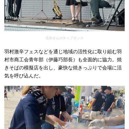
佳奈さんのタップダンス
羽村激辛フェスなどを通じ地域の活性化に取り組む羽
村市商工会青年部（伊藤巧部長）も全面的に協力。焼
きそばの模擬店を出し、豪快な焼きっぷりで会場に活
気を呼び込んだ。