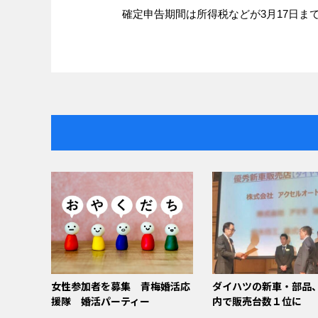
確定申告期間は所得税などが3月17日ま
女性参加者を募集 青梅婚活応
ダイハツの新車・部品
援隊 婚活パーティー
内で販売台数１位に