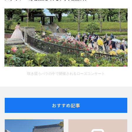
咲き競うバラの中で開催されるローズコンサート
おすすめ記事