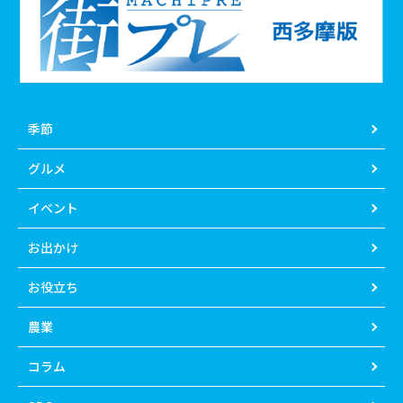
季節
グルメ
イベント
お出かけ
お役立ち
農業
コラム