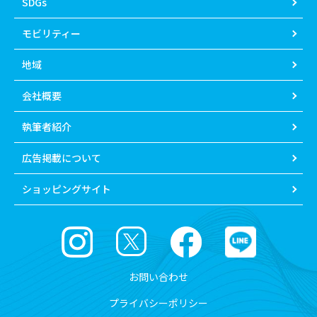
SDGs
モビリティー
地域
会社概要
執筆者紹介
広告掲載について
ショッピングサイト
お問い合わせ
プライバシーポリシー