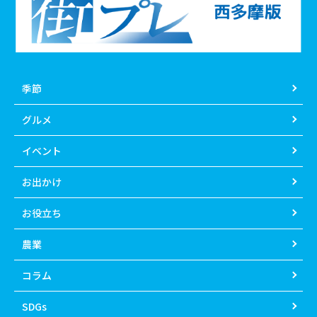
季節
グルメ
イベント
お出かけ
お役立ち
農業
コラム
SDGs