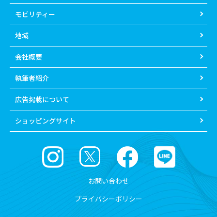
モビリティー
地域
会社概要
執筆者紹介
広告掲載について
ショッピングサイト
お問い合わせ
プライバシーポリシー