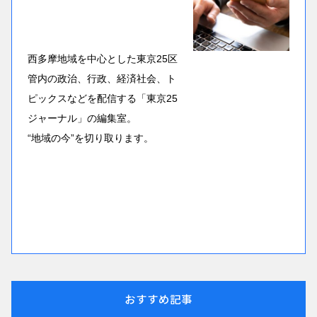
西多摩地域を中心とした東京25区
管内の政治、行政、経済社会、ト
ピックスなどを配信する「東京25
ジャーナル」の編集室。
“地域の今”を切り取ります。
おすすめ記事