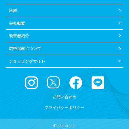
地域
会社概要
執筆者紹介
広告掲載について
ショッピングサイト
お問い合わせ
プライバシーポリシー
© プラネット