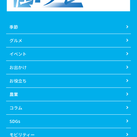
季節
グルメ
イベント
お出かけ
お役立ち
農業
コラム
SDGs
モビリティー