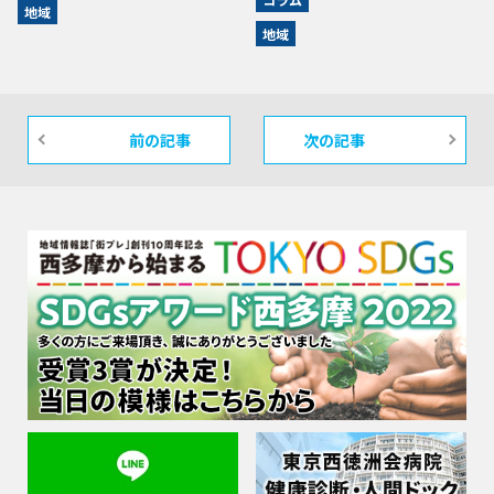
地域
地域
前の記事
次の記事