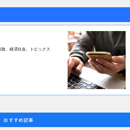
行政、経済社会、トピックス
。
おすすめ記事