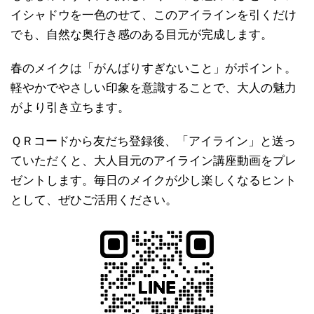
イシャドウを一色のせて、このアイラインを引くだけ
でも、自然な奥行き感のある目元が完成します。
春のメイクは「がんばりすぎないこと」がポイント。
軽やかでやさしい印象を意識することで、大人の魅力
がより引き立ちます。
ＱＲコードから友だち登録後、「アイライン」と送っ
ていただくと、大人目元のアイライン講座動画をプレ
ゼントします。毎日のメイクが少し楽しくなるヒント
として、ぜひご活用ください。