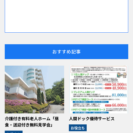
おすすめ記事
介護付き有料老人ホーム「昼
人間ドック優待サービス
食・送迎付き無料見学会」
お役立ち