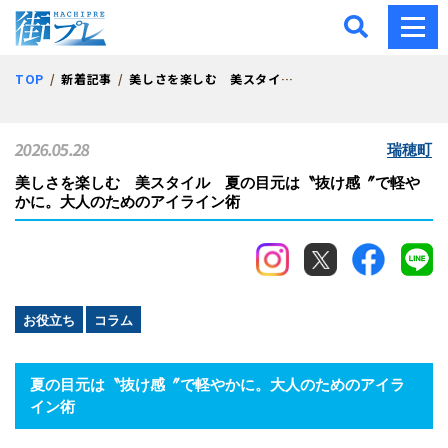
街プレ -東京・西多摩の地
TOP
新着記事
美しさを楽しむ 美スタイル 夏の目元は〝抜け感〞で軽やかに。大人のためのアイライン術
2026.05.28
瑞穂町
美しさを楽しむ 美スタイル 夏の目元は〝抜け感〞で軽や
かに。大人のためのアイライン術
お役立ち
コラム
夏の目元は〝抜け感〞で軽やかに。大人のためのアイラ
イン術