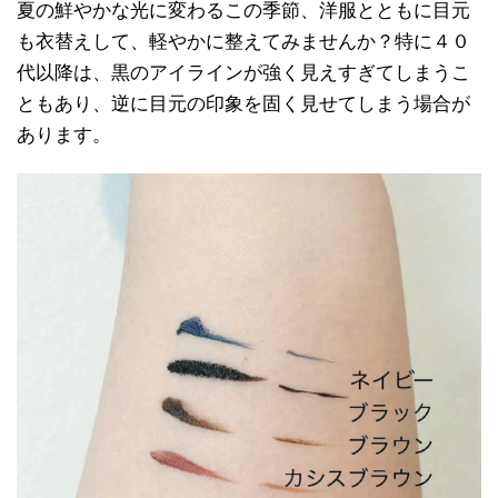
夏の鮮やかな光に変わるこの季節、洋服とともに目元
も衣替えして、軽やかに整えてみませんか？特に４０
代以降は、黒のアイラインが強く見えすぎてしまうこ
ともあり、逆に目元の印象を固く見せてしまう場合が
あります。