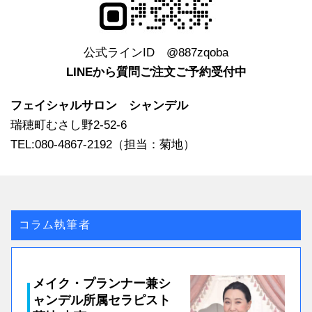
公式ラインID @887zqoba
LINEから質問ご注文ご予約受付中
フェイシャルサロン シャンデル
瑞穂町むさし野2-52-6
TEL:080-4867-2192（担当：菊地）
コラム執筆者
メイク・プランナー兼シ
ャンデル所属セラピスト