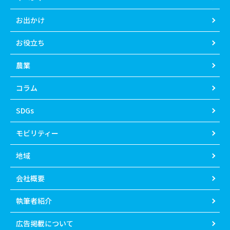
お出かけ
お役立ち
農業
コラム
SDGs
モビリティー
地域
会社概要
執筆者紹介
広告掲載について