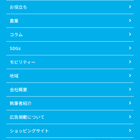
お役立ち
農業
コラム
SDGs
モビリティー
地域
会社概要
執筆者紹介
広告掲載について
ショッピングサイト