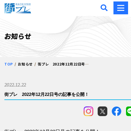
街プレ -東京・西多摩の地
お知らせ
TOP
お知らせ
街プレ 2022年12月22日号の記事を公開！
2022.12.22
街プレ 2022年12月22日号の記事を公開！