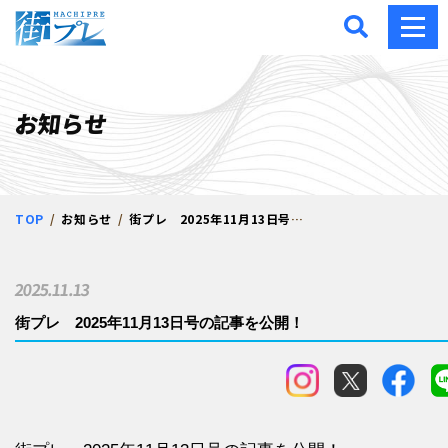
街プレ -東京・西多摩の地
お知らせ
TOP
お知らせ
街プレ 2025年11月13日号の記事を公開！
2025.11.13
街プレ 2025年11月13日号の記事を公開！