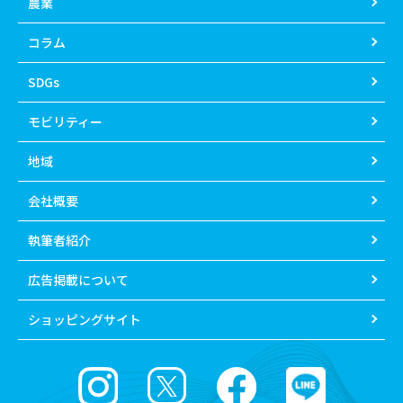
農業
コラム
SDGs
モビリティー
地域
会社概要
執筆者紹介
広告掲載について
ショッピングサイト