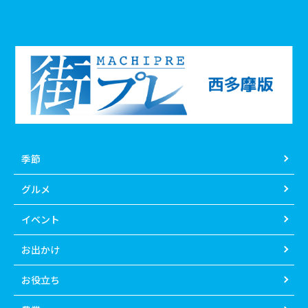
季節
グルメ
イベント
お出かけ
お役立ち