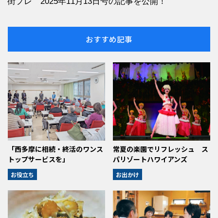
街プレ 2025年11月13日号の記事を公開！
おすすめ記事
「西多摩に相続・終活のワンス
常夏の楽園でリフレッシュ ス
トップサービスを」
パリゾートハワイアンズ
お役立ち
お出かけ