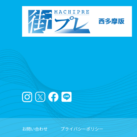
お問い合わせ
プライバシーポリシー