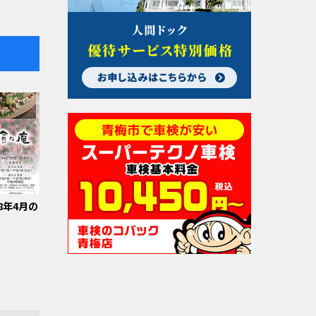
8年4月の