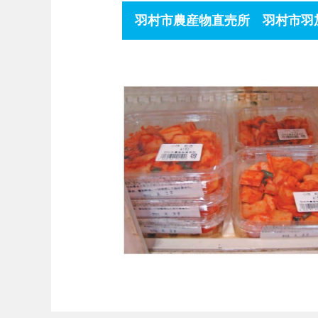
羽村市農産物直売所 羽村市羽