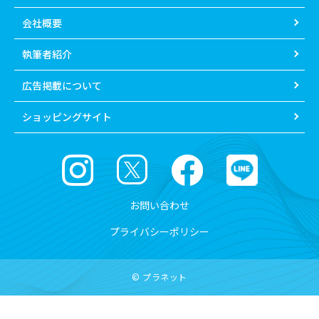
会社概要
執筆者紹介
広告掲載について
ショッピングサイト
お問い合わせ
プライバシーポリシー
© プラネット