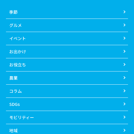
季節
グルメ
イベント
お出かけ
お役立ち
農業
コラム
SDGs
モビリティー
地域