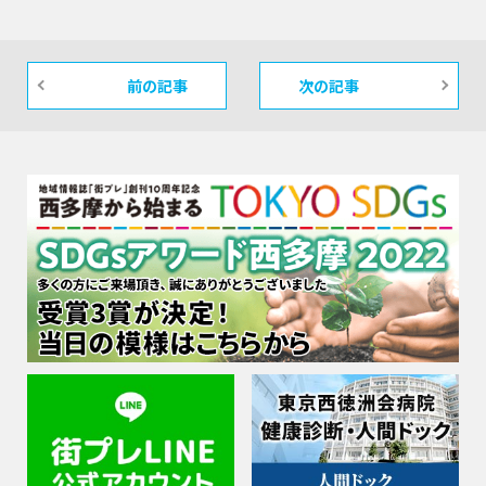
前の記事
次の記事