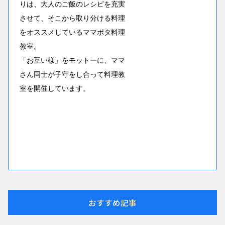
りは、大人のご飯のレシピを充実
させて、そこから取り分ける料理
をオススメしているママポタ料理
教室。
「お互い様」をモットーに、ママ
さん同士が子守をし合って料理教
室を開催しています。
おすすめ記事