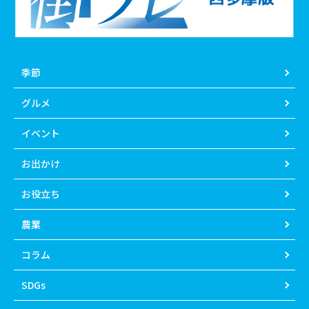
季節
グルメ
イベント
お出かけ
お役立ち
農業
コラム
SDGs