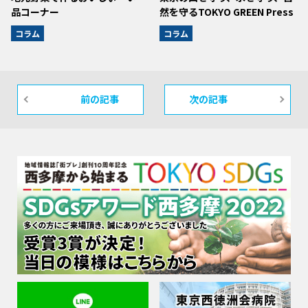
品コーナー
然を守るTOKYO GREEN Press
コラム
コラム
前の記事
次の記事