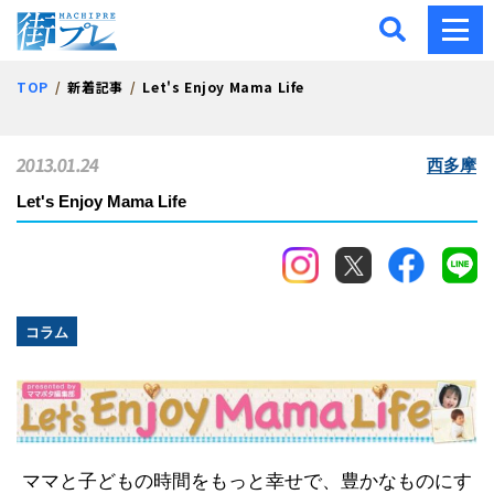
街プレ -東京・西多摩の地
TOP
新着記事
Let's Enjoy Mama Life
2013.01.24
西多摩
Let's Enjoy Mama Life
コラム
ママと子どもの時間をもっと幸せで、豊かなものにす