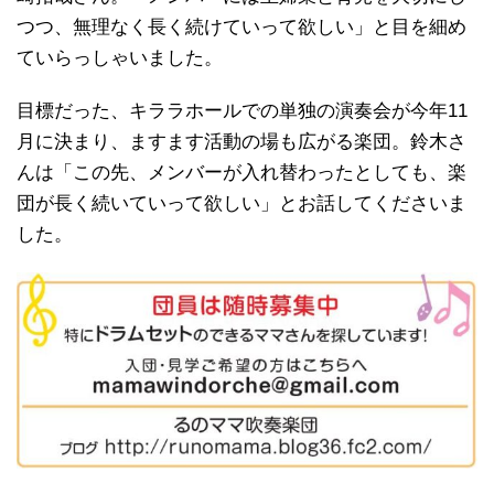
つつ、無理なく長く続けていって欲しい」と目を細め
ていらっしゃいました。
目標だった、キララホールでの単独の演奏会が今年11
月に決まり、ますます活動の場も広がる楽団。鈴木さ
んは「この先、メンバーが入れ替わったとしても、楽
団が長く続いていって欲しい」とお話してくださいま
した。