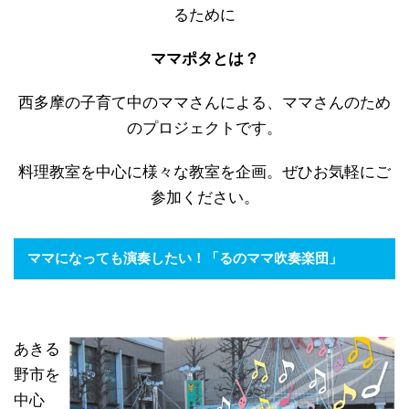
るために
ママポタとは？
西多摩の子育て中のママさんによる、ママさんのため
のプロジェクトです。
料理教室を中心に様々な教室を企画。ぜひお気軽にご
参加ください。
ママになっても演奏したい！「るのママ吹奏楽団」
あきる
野市を
中心