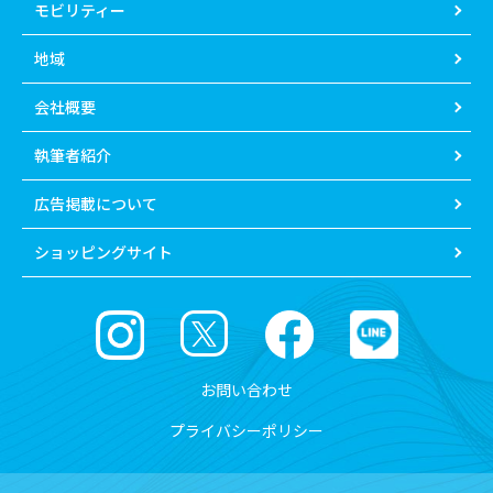
モビリティー
地域
会社概要
執筆者紹介
広告掲載について
ショッピングサイト
お問い合わせ
プライバシーポリシー