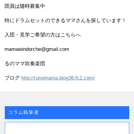
団員は随時募集中
特にドラムセットのできるママさんを探しています！
入団・見学ご希望の方はこちらへ
mamawindorche@gmail.com
るのママ吹奏楽団
ブログ
http://runomama.blog36.fc2.com/
コラム執筆者