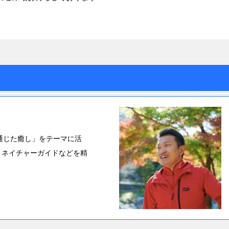
通じた癒し」をテーマに活
、ネイチャーガイドなどを精