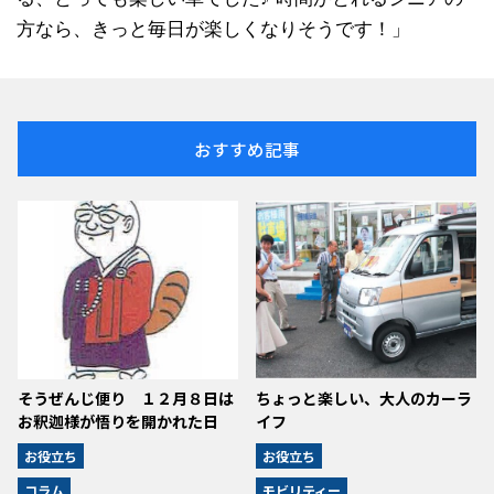
方なら、きっと毎日が楽しくなりそうです！」
おすすめ記事
そうぜんじ便り １２月８日は
ちょっと楽しい、大人のカーラ
お釈迦様が悟りを開かれた日
イフ
お役立ち
お役立ち
コラム
モビリティー