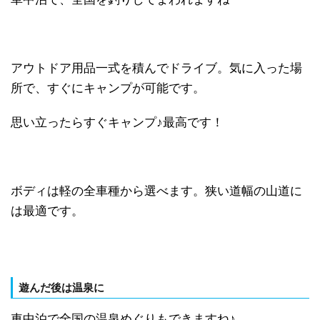
アウトドア用品一式を積んでドライブ。気に入った場
所で、すぐにキャンプが可能です。
思い立ったらすぐキャンプ♪最高です！
ボディは軽の全車種から選べます。狭い道幅の山道に
は最適です。
遊んだ後は温泉に
車中泊で全国の温泉めぐりもできますね♪