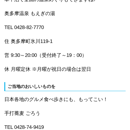
奥多摩温泉 もえぎの湯
TEL 0428-82-7770
住 奥多摩町氷川119-1
営 9:30～20:00（受付終了～19：00）
休 月曜定休 ※月曜が祝日の場合は翌日
ご当地のおいしいものを
日本各地のグルメ食べ歩きにも、もってこい！
手打蕎麦 ごろう
TEL 0428-74-9419