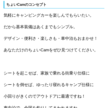
ちょいCamのコンセプト
気軽にキャンピングカーを楽しんでもらいたい。
だから基本装備はあくまでもシンプル。
デザイン・便利さ・楽しさも・車中泊もおまかせ！
あなただけのちょいCamをぜひ見つけてください。
シートを起こせば、家族で乗れる街乗り仕様に
シートを倒せば、ゆったり寝れるキャンプ仕様に
小回りがきくのでアウトドアに最適ですね！
車中泊で、全国を釣りしてまわれますね