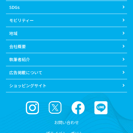
SDGs
モビリティー
地域
会社概要
執筆者紹介
広告掲載について
ショッピングサイト
お問い合わせ