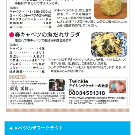
キャベツのザワークラウト