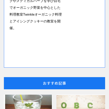
クやメディカルハーブを学び自宅
でオーガニック野菜を中心とした
料理教室Twinkleオーガニック料理
とアイシングクッキーの教室を開
催。
おすすめ記事