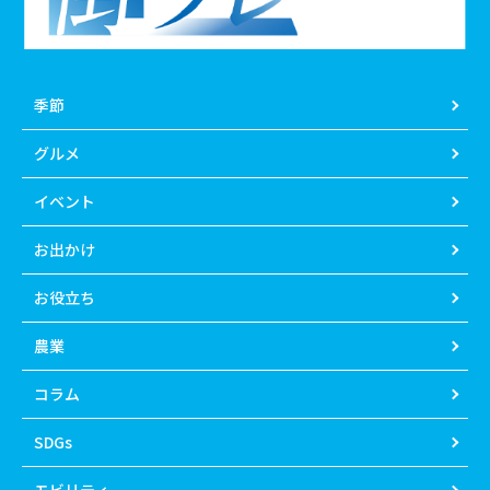
季節
グルメ
イベント
お出かけ
お役立ち
農業
コラム
SDGs