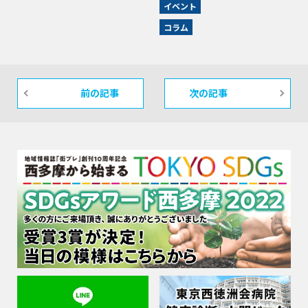
イベント
コラム
前の記事
次の記事