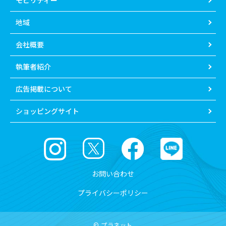
モビリティー
地域
会社概要
執筆者紹介
広告掲載について
ショッピングサイト
お問い合わせ
プライバシーポリシー
© プラネット