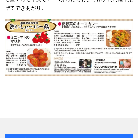
ぜてできあがり。