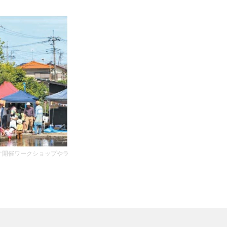
す開催ワークショップやラ