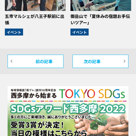
五市マルシェが八王子駅前に出
御岳山で「夏休みの宿題お手伝
張
いツアー」
イベント
イベント
前の記事
次の記事