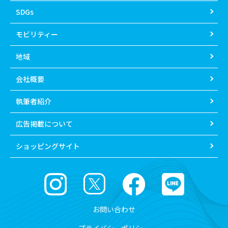
SDGs
モビリティー
地域
会社概要
執筆者紹介
広告掲載について
ショッピングサイト
お問い合わせ