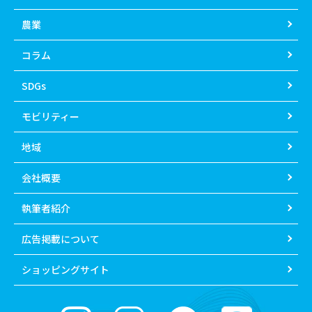
農業
コラム
SDGs
モビリティー
地域
会社概要
執筆者紹介
広告掲載について
ショッピングサイト