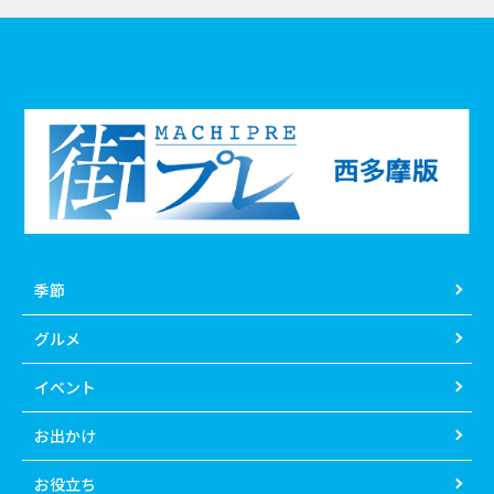
季節
グルメ
イベント
お出かけ
お役立ち