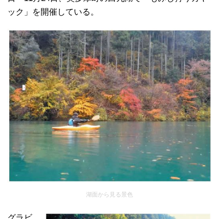
ック」を開催している。
湖面から見る景色
グラビ