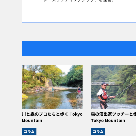
川と森のプロたちと歩く Tokyo
森の演出家ツッチーと
Mountain
Tokyo Mountain
コラム
コラム