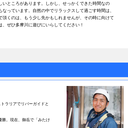
しいところがあります。しかし、せっかくできた時間なの
もなっています。自然の中でリラックスして過ごす時間は、
で頂くのは、もう少し先かもしれませんが、その時に向けて
は、ぜひ多摩川に遊びにいらしてください！
ストラリアでリバーガイドと
準優勝。現在、御岳で「みたけ