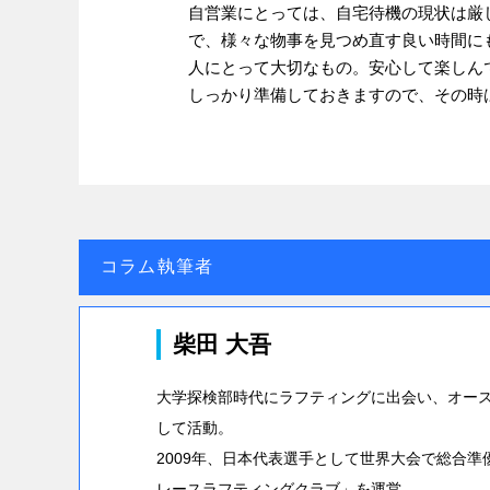
自営業にとっては、自宅待機の現状は厳
で、様々な物事を見つめ直す良い時間に
人にとって大切なもの。安心して楽しん
しっかり準備しておきますので、その時
コラム執筆者
柴田 大吾
大学探検部時代にラフティングに出会い、オー
して活動。
2009年、日本代表選手として世界大会で総合
レースラフティングクラブ」を運営。