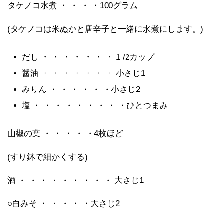
タケノコ水煮 ・ ・ ・ ・100グラム
(タケノコは米ぬかと唐辛子と一緒に水煮にします。)
だし ・ ・ ・ ・ ・ ・ ・ 1 /2カップ
醤油 ・ ・ ・ ・ ・ ・ ・ 小さじ1
みりん ・ ・ ・ ・ ・ ・小さじ2
塩 ・ ・ ・ ・ ・ ・ ・ ・ ・ひとつまみ
山椒の葉 ・ ・ ・ ・ ・4枚ほど
(すり鉢で細かくする)
酒 ・ ・ ・ ・ ・ ・ ・ ・ ・ 大さじ1
○白みそ ・ ・ ・ ・ ・大さじ2