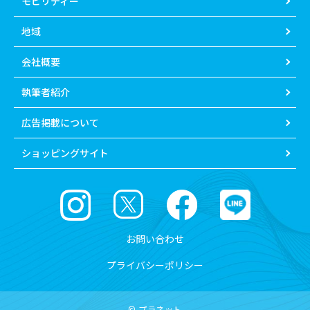
モビリティー
地域
会社概要
執筆者紹介
広告掲載について
ショッピングサイト
お問い合わせ
プライバシーポリシー
© プラネット