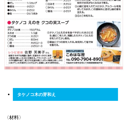
タケノコ木の芽和え
〈材料〉