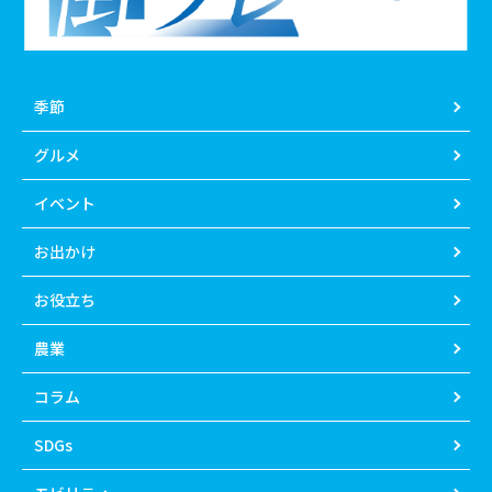
季節
グルメ
イベント
お出かけ
お役立ち
農業
コラム
SDGs