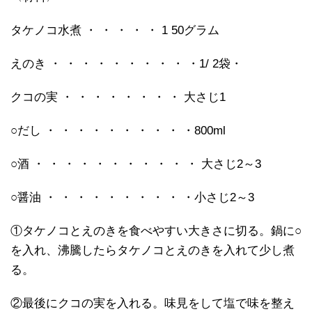
タケノコ水煮 ・ ・ ・ ・ ・ 1 50グラム
えのき ・ ・ ・ ・ ・ ・ ・ ・ ・ ・1/ 2袋・
クコの実 ・ ・ ・ ・ ・ ・ ・ ・ 大さじ1
○だし ・ ・ ・ ・ ・ ・ ・ ・ ・ ・800ml
○酒 ・ ・ ・ ・ ・ ・ ・ ・ ・ ・ ・ 大さじ2～3
○醤油 ・ ・ ・ ・ ・ ・ ・ ・ ・ ・小さじ2～3
①タケノコとえのきを食べやすい大きさに切る。鍋に○
を入れ、沸騰したらタケノコとえのきを入れて少し煮
る。
②最後にクコの実を入れる。味見をして塩で味を整え