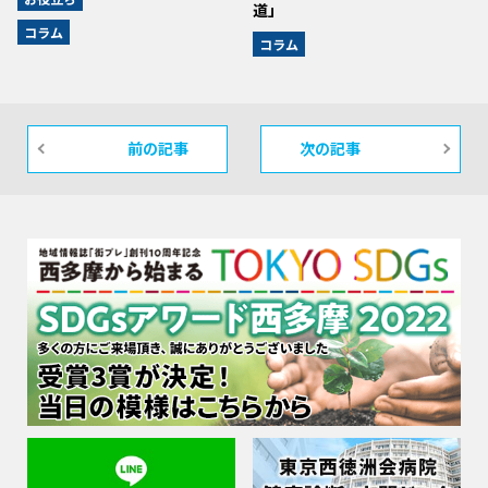
道」
コラム
コラム
前の記事
次の記事