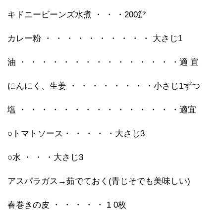
キドニービーンズ水煮 ・ ・ ・200㌘
カレー粉 ・ ・ ・ ・ ・ ・ ・ ・ ・ ・ 大さじ1
油 ・ ・ ・ ・ ・ ・ ・ ・ ・ ・ ・ ・ ・ ・ ・適 宜
にんにく、生姜 ・ ・ ・ ・ ・ ・ ・ ・小さじ1ずつ
塩 ・ ・ ・ ・ ・ ・ ・ ・ ・ ・ ・ ・ ・ ・ ・適宜
○トマトソース・ ・ ・ ・ ・大さじ3
○水 ・ ・ ・大さじ3
アスパラガス→茹でておく(青じそでも美味しい)
春巻きの皮 ・ ・ ・ ・ ・ 1 0枚