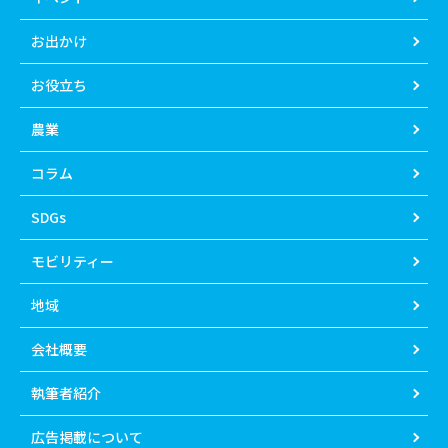
お出かけ
お役立ち
農業
コラム
SDGs
モビリティー
地域
会社概要
執筆者紹介
広告掲載について