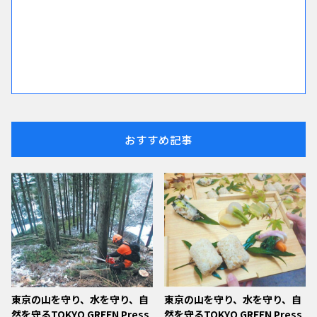
おすすめ記事
東京の山を守り、水を守り、自
東京の山を守り、水を守り、自
然を守るTOKYO GREEN Press
然を守るTOKYO GREEN Press