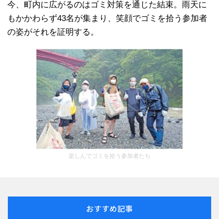
今、町内に広がるのはゴミ対策を通じた結束。雨天に
もかかわらず43名が集まり、笑顔でゴミを拾う参加者
の姿がそれを証明する。
楽しんでゴミを拾う参加者たち
おすすめ記事