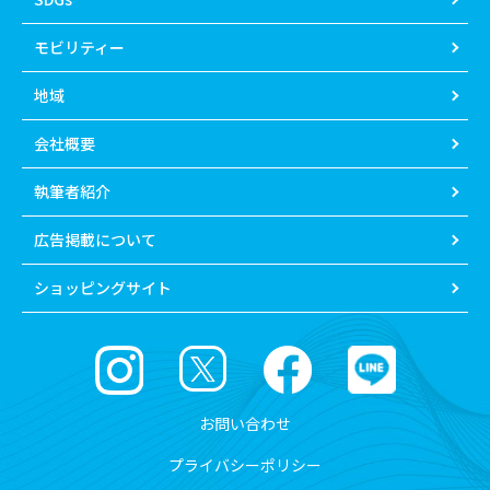
モビリティー
地域
会社概要
執筆者紹介
広告掲載について
ショッピングサイト
お問い合わせ
プライバシーポリシー