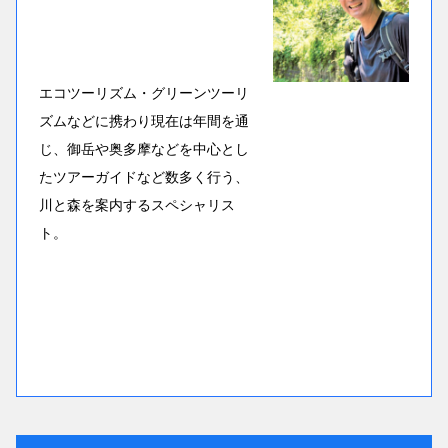
エコツーリズム・グリーンツーリ
ズムなどに携わり現在は年間を通
じ、御岳や奥多摩などを中心とし
たツアーガイドなど数多く行う、
川と森を案内するスペシャリス
ト。