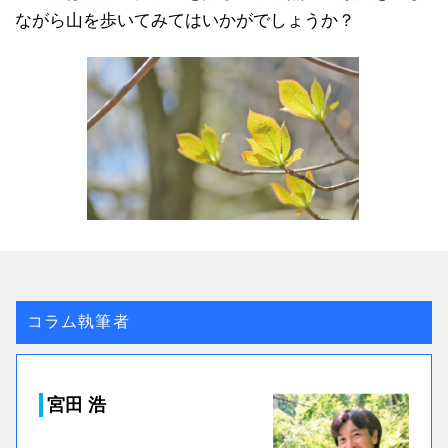
ながら山を歩いてみてはいかがでしょうか？
コラム執筆者
宮田 浩