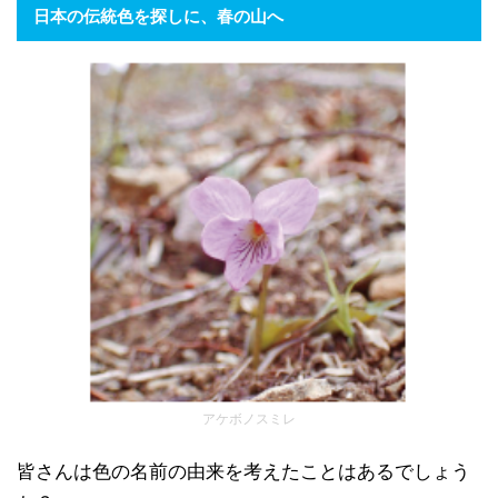
日本の伝統色を探しに、春の山へ
アケボノスミレ
皆さんは色の名前の由来を考えたことはあるでしょう