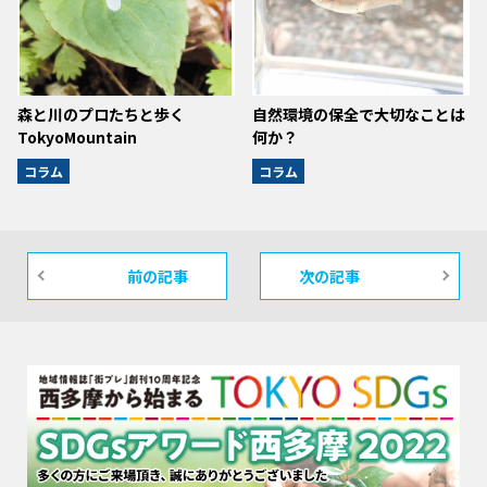
森と川のプロたちと歩く
自然環境の保全で大切なことは
TokyoMountain
何か？
コラム
コラム
前の記事
次の記事