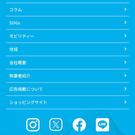
コラム
SDGs
モビリティー
地域
会社概要
執筆者紹介
広告掲載について
ショッピングサイト