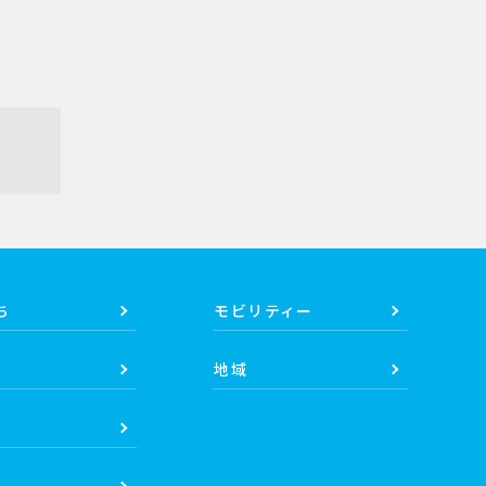
ち
モビリティー
地域