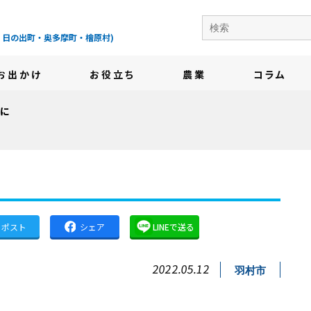
の地域情報サイト-
・日の出町・奥多摩町・檜原村)
お出かけ
お役立ち
農業
コラム
みに
ポスト
シェア
LINEで送る
2022.05.12
羽村市