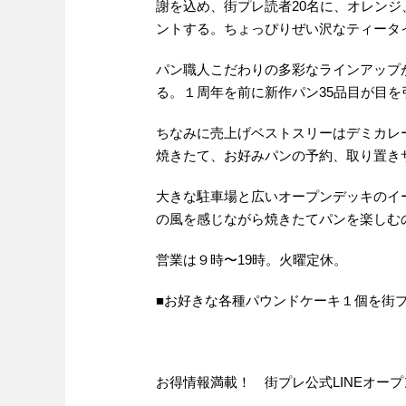
謝を込め、街プレ読者20名に、オレン
ントする。ちょっぴりぜい沢なティータ
パン職人こだわりの多彩なラインアップ
る。１周年を前に新作パン35品目が目を
ちなみに売上げベストスリーはデミカレ
焼きたて、お好みパンの予約、取り置き
大きな駐車場と広いオープンデッキのイ
の風を感じながら焼きたてパンを楽しむ
営業は９時〜19時。火曜定休。
■お好きな各種パウンドケーキ１個を街
お得情報満載！ 街プレ公式LINEオー