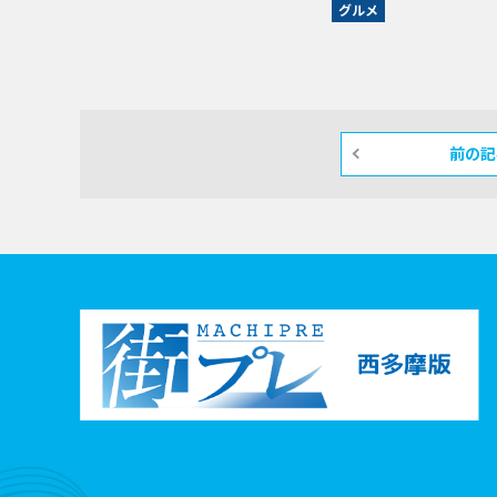
グルメ
前の記