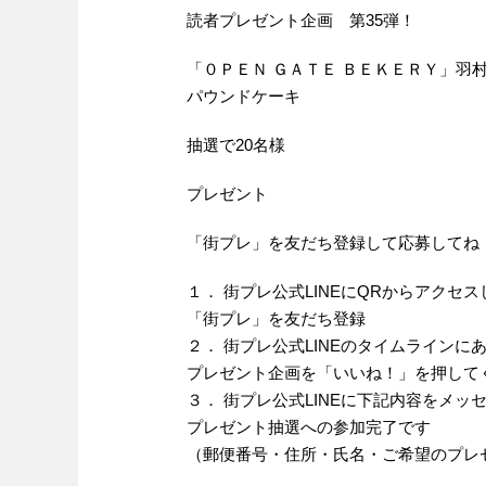
読者プレゼント企画 第35弾！
「０ＰＥＮ ＧＡＴＥ ＢＥＫＥＲＹ」羽
パウンドケーキ
抽選で20名様
プレゼント
「街プレ」を友だち登録して応募してね
１． 街プレ公式LINEにQRからアクセス
「街プレ」を友だち登録
２． 街プレ公式LINEのタイムラインに
プレゼント企画を「いいね！」を押して
３． 街プレ公式LINEに下記内容をメッ
プレゼント抽選への参加完了です
（郵便番号・住所・氏名・ご希望のプレ