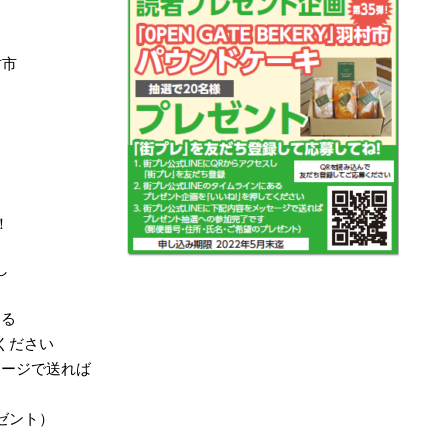
村市
！
し
ある
ください
セージで送れば
ゼント）