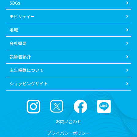
SDGs
モビリティー
地域
会社概要
執筆者紹介
広告掲載について
ショッピングサイト
お問い合わせ
プライバシーポリシー