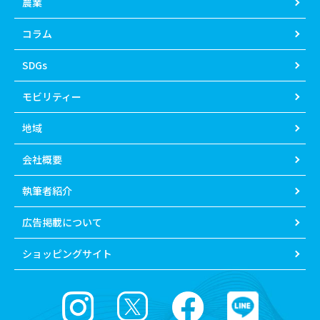
農業
コラム
SDGs
モビリティー
地域
会社概要
執筆者紹介
広告掲載について
ショッピングサイト