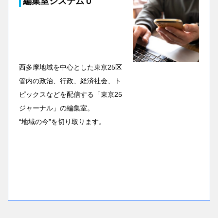
編集室システムＵ
西多摩地域を中心とした東京25区
管内の政治、行政、経済社会、ト
ピックスなどを配信する「東京25
ジャーナル」の編集室。
“地域の今”を切り取ります。