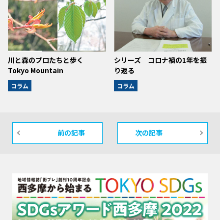
川と森のプロたちと歩く
シリーズ コロナ禍の1年を振
Tokyo Mountain
り返る
コラム
コラム
前の記事
次の記事