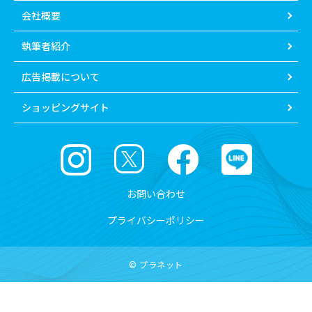
会社概要
執筆者紹介
広告掲載について
ショッピングサイト
お問い合わせ
プライバシーポリシー
© プラネット