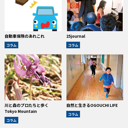
自動車保険のあれこれ
25journal
コラム
コラム
川と森のプロたちと歩く
自然と生きるOGOUCHI LIFE
Tokyo Mountain
コラム
コラム