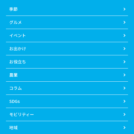
季節
グルメ
イベント
お出かけ
お役立ち
農業
コラム
SDGs
モビリティー
地域