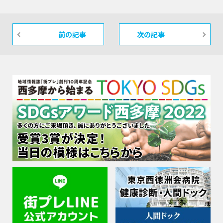
前の記事
次の記事