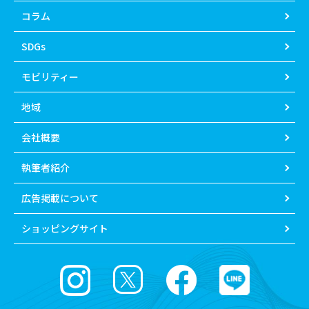
コラム
SDGs
モビリティー
地域
会社概要
執筆者紹介
広告掲載について
ショッピングサイト