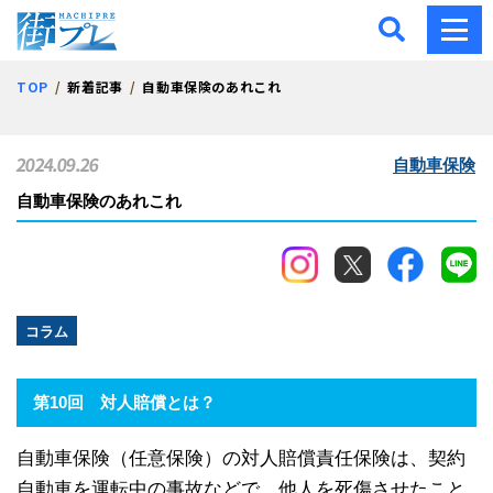
街プレ -東京・西多摩の地
TOP
新着記事
自動車保険のあれこれ
2024.09.26
自動車保険
自動車保険のあれこれ
コラム
第10回 対人賠償とは？
自動車保険（任意保険）の対人賠償責任保険は、契約
自動車を運転中の事故などで、他人を死傷させたこと