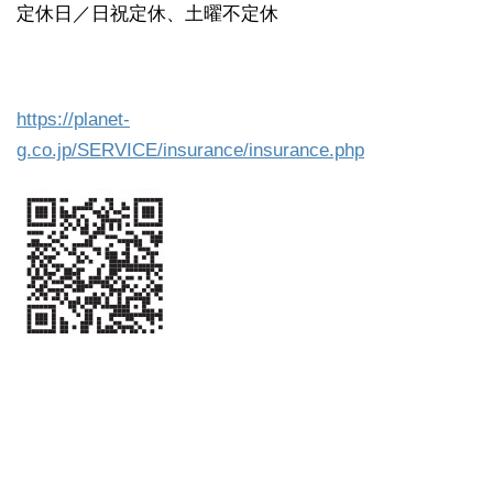
定休日／日祝定休、土曜不定休
https://planet-
g.co.jp/SERVICE/insurance/insurance.php