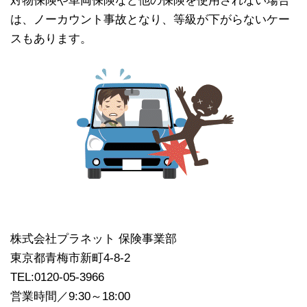
対物保険や車両保険など他の保険を使用されない場合
は、ノーカウント事故となり、等級が下がらないケー
スもあります。
株式会社プラネット 保険事業部
東京都青梅市新町4-8-2
TEL:0120-05-3966
営業時間／9:30～18:00