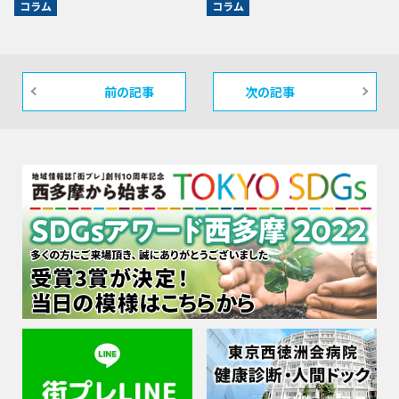
コラム
コラム
前の記事
次の記事