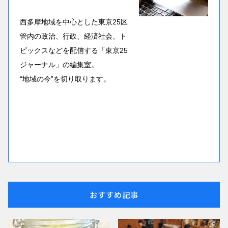
西多摩地域を中心とした東京25区
管内の政治、行政、経済社会、ト
ピックスなどを配信する「東京25
ジャーナル」の編集室。
“地域の今”を切り取ります。
おすすめ記事