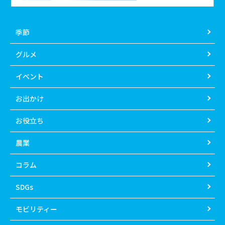
季節
グルメ
イベント
お出かけ
お役立ち
農業
コラム
SDGs
モビリティー