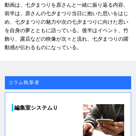
動画は、七夕まつりを原さんと一緒に振り返る内容。
前半は、原さんの七夕まつり当日に抱いた思いをはじ
め、七夕まつりの魅力や次の七夕まつりに向けた思い
を自身の夢とともに語っている。後半はイベント、竹
飾り、露店などの映像が次々と流れ、七夕まつりの躍
動感が伝わるものになっている。
コラム執筆者
編集室システムＵ