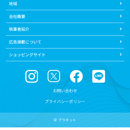
地域
会社概要
執筆者紹介
広告掲載について
ショッピングサイト
お問い合わせ
プライバシーポリシー
© プラネット