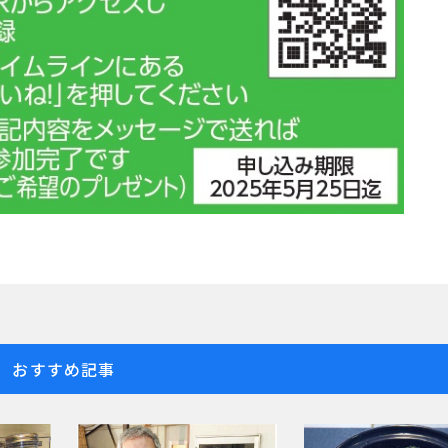
おすすめ記事