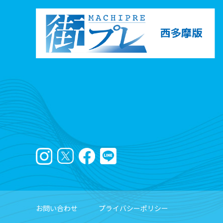
お問い合わせ
プライバシーポリシー