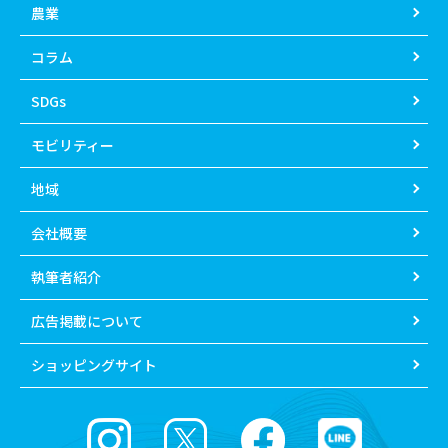
農業
コラム
SDGs
モビリティー
地域
会社概要
執筆者紹介
広告掲載について
ショッピングサイト