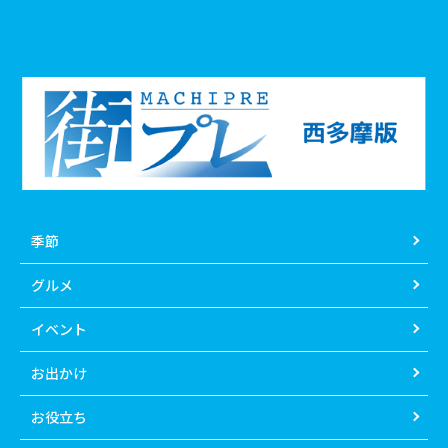
季節
グルメ
イベント
お出かけ
お役立ち