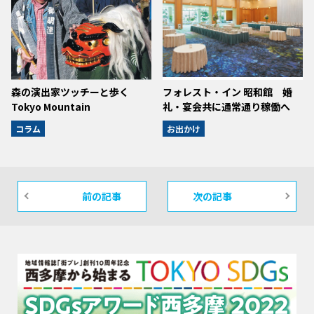
森の演出家ツッチーと歩く
フォレスト・イン 昭和館 婚
Tokyo Mountain
礼・宴会共に通常通り稼働へ
コラム
お出かけ
前の記事
次の記事