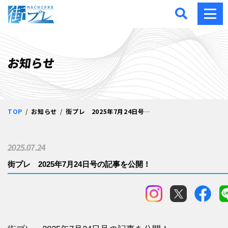
街プレ -東京・西多摩の地
お知らせ
TOP
お知らせ
街プレ 2025年7月24日号の記事を公開！
2025.07.24
街プレ 2025年7月24日号の記事を公開！