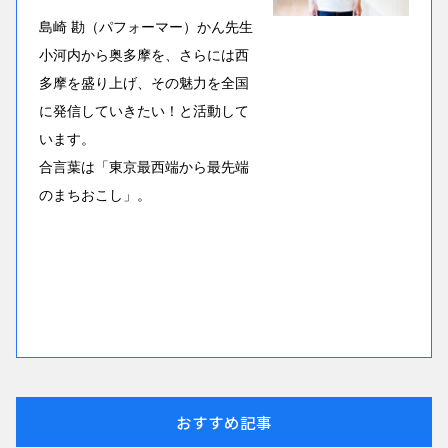
島崎 勘（パフォーマー）かん先生
小河内から奥多摩を、さらには西
多摩を盛り上げ、その魅力を全国
に発信していきたい！と活動して
います。
合言葉は「東京最西端から最先端
のまちおこし」。
おすすめ記事