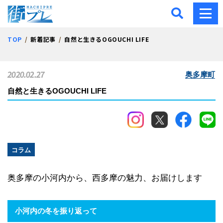
街プレ -東京・西多摩の地
TOP
新着記事
自然と生きるOGOUCHI LIFE
2020.02.27
奥多摩町
自然と生きるOGOUCHI LIFE
コラム
奥多摩の小河内から、西多摩の魅力、お届けします
小河内の冬を振り返って