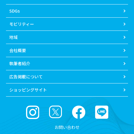
SDGs
モビリティー
地域
会社概要
執筆者紹介
広告掲載について
ショッピングサイト
お問い合わせ