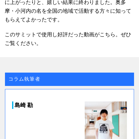
に上がったりと、嬉しい結果に終わりました。奥多
摩・小河内の名を全国の地域で活動する方々に知って
もらえてよかったです。
このサミットで使用し好評だった動画がこちら。ぜひ
ご覧ください。
コラム執筆者
島崎 勘