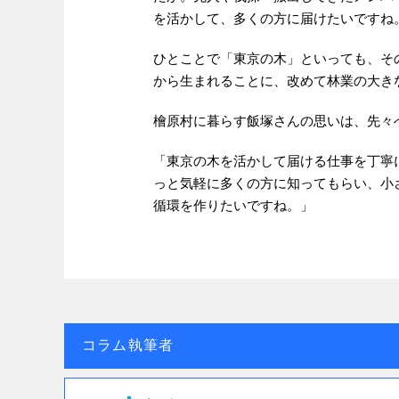
を活かして、多くの方に届けたいですね
ひとことで「東京の木」といっても、そ
から生まれることに、改めて林業の大き
檜原村に暮らす飯塚さんの思いは、先々
「東京の木を活かして届ける仕事を丁寧
っと気軽に多くの方に知ってもらい、小
循環を作りたいですね。」
コラム執筆者