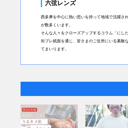
六弦レンズ
西多摩を中心に熱い思いを持って地域で活躍さ
が数多くいます。
そんな人々をクローズアップするコラム「にした
街プレ紙面を通じ、皆さまのご近所にいる素敵
てまいります。