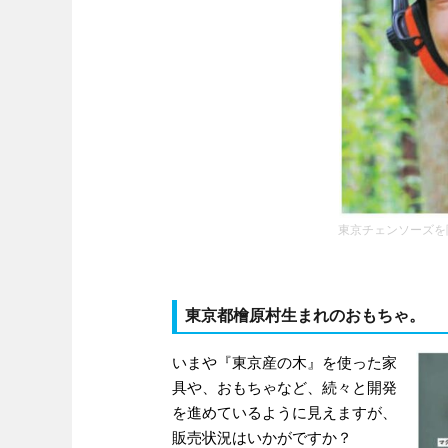
東京チェンソーズを
東京都檜原村生まれのおもちゃ。
いまや『東京産の木』を使った家
具や、おもちゃなど、続々と開発
を進めているように見えますが、
販売状況はいかがですか？