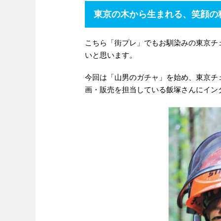
東京の木から生まれる、笑顔の
こちら「街プレ」でもお馴染みの東京チ
いと思います。
今回は「山男のガチャ」を始め、東京チ
画・販売を担当している飯塚さんにイン