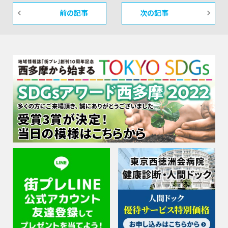
前の記事
次の記事