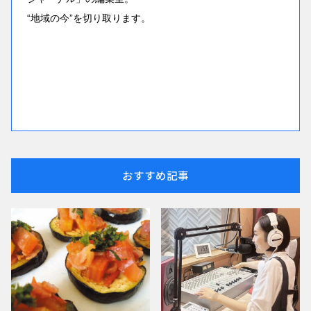
“地域の今”を切り取ります。
おすすめ記事