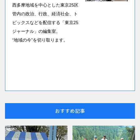
西多摩地域を中心とした東京25区
管内の政治、行政、経済社会、ト
ピックスなどを配信する「東京25
ジャーナル」の編集室。
“地域の今”を切り取ります。
おすすめ記事