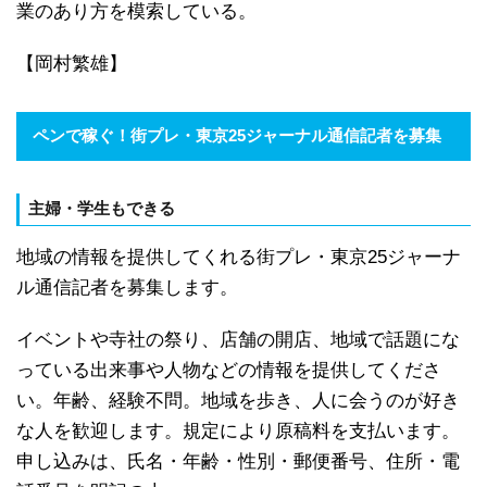
業のあり方を模索している。
【岡村繁雄】
ペンで稼ぐ！街プレ・東京25ジャーナル通信記者を募集
主婦・学生もできる
地域の情報を提供してくれる街プレ・東京25ジャーナ
ル通信記者を募集します。
イベントや寺社の祭り、店舗の開店、地域で話題にな
っている出来事や人物などの情報を提供してくださ
い。年齢、経験不問。地域を歩き、人に会うのが好き
な人を歓迎します。規定により原稿料を支払います。
申し込みは、氏名・年齢・性別・郵便番号、住所・電