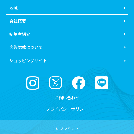
地域
会社概要
執筆者紹介
広告掲載について
ショッピングサイト
お問い合わせ
プライバシーポリシー
© プラネット