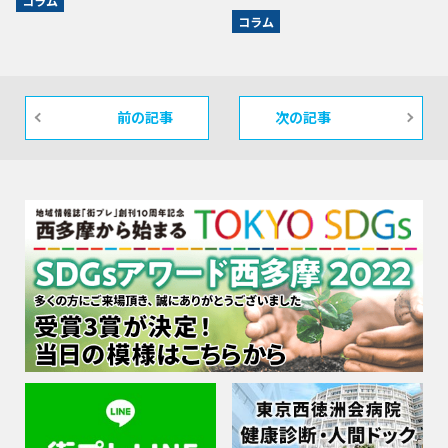
コラム
コラム
前の記事
次の記事