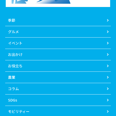
季節
グルメ
イベント
お出かけ
お役立ち
農業
コラム
SDGs
モビリティー