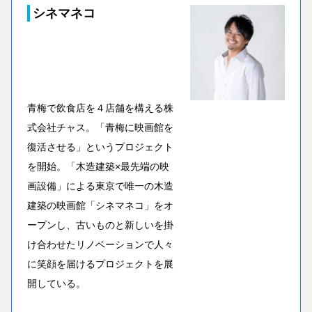
シネマネコ
青梅で飲食店を４店舗を構える株
式会社チャス。「青梅に映画館を
復活させる」というプロジェクト
を開始。「木造建築×最先端の映
画設備」による東京で唯一の木造
建築の映画館「シネマネコ」をオ
ープンし、古いものと新しいを掛
け合わせたリノベーションで人々
に笑顔を届けるプロジェクトを展
開している。