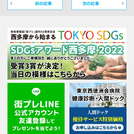
前の記事
次の記事