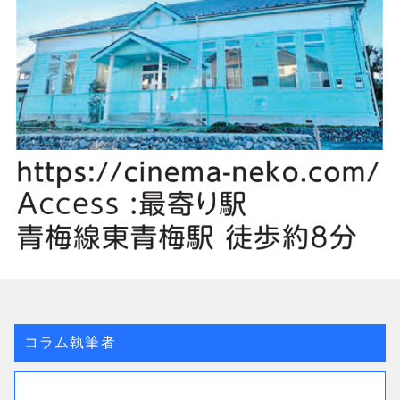
コラム執筆者