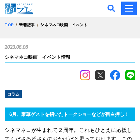
街プレ -東京・西多摩の地
TOP
新着記事
シネマネコ映画 イベント情報
2023.06.08
シネマネコ映画 イベント情報
コラム
6月、豪華ゲストを招いたトークショーなどが目白押し！
シネマネコが生まれて２周年。これもひとえに応援し
てくださる皆さんのおかげだと思っております。この