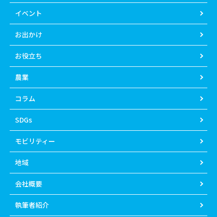
イベント
お出かけ
お役立ち
農業
コラム
SDGs
モビリティー
地域
会社概要
執筆者紹介