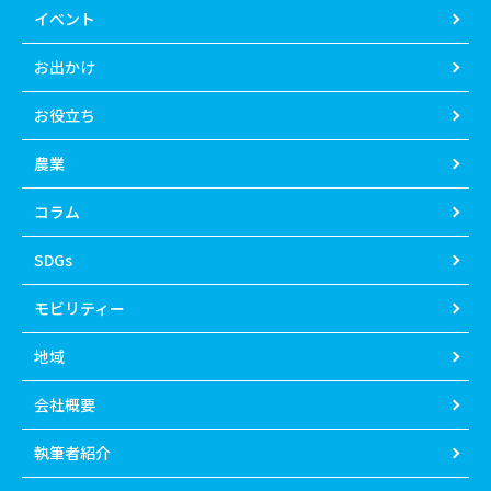
イベント
お出かけ
お役立ち
農業
コラム
SDGs
モビリティー
地域
会社概要
執筆者紹介