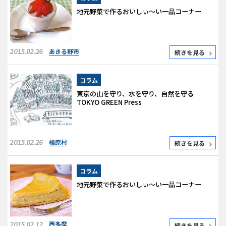
地元野菜で作るおいしぃ～い一品コーナー
2015.02.26
あきる野市
続きを見る
コラム
東京の山を守り、水を守り、自然を守る
TOKYO GREEN Press
2015.02.26
檜原村
続きを見る
コラム
地元野菜で作るおいしぃ～い一品コーナー
2015.02.12
西多摩
続きを見る