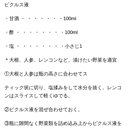
ピクルス液
・甘酒 ・ ・ ・ ・ ・ ・ ・100ml
・酢 ・ ・ ・ ・ ・ ・ ・ ・100ml
・塩 ・ ・ ・ ・ ・ ・ ・ ・小さじ1
＊大根、人参、レンコンなど、漬けたい野菜を適宜
①大根と人参は瓶の高さに合わせてス
ティック状に切り、塩揉みをして水分を抜く。レンコ
ンはスライスして軽くゆでる。
②ピクルス液を混ぜ合わせておく。
③瓶に隙間なく野菜類を詰め込み上からピクルス液を