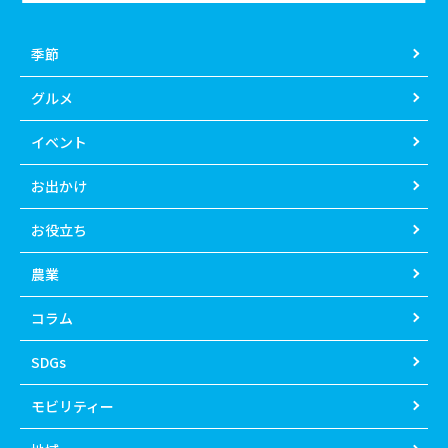
季節
グルメ
イベント
お出かけ
お役立ち
農業
コラム
SDGs
モビリティー