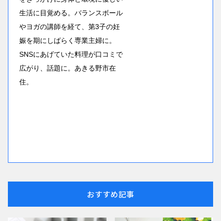
生活に目覚める。バランスボール
やヨガの講師を経て、第3子の妊
娠を期にしばらく専業主婦に。
SNSにあげていた料理が口コミで
広がり、話題に。あきる野市在
住。
おすすめ記事