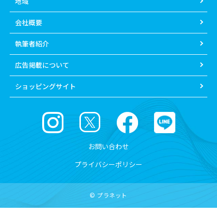
地域
会社概要
執筆者紹介
広告掲載について
ショッピングサイト
お問い合わせ
プライバシーポリシー
© プラネット