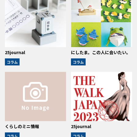
25journal
にしたま。この人に会いたい。
コラム
コラム
くらしのミニ情報
25journal
コラム
コラム