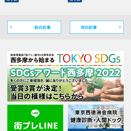
前の記事
次の記事