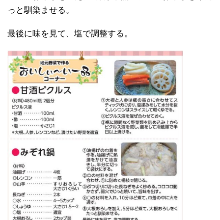
っと馴染ませる。
最後に味を見て、塩で調整する。