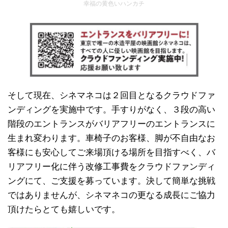
幸福の黄色いハンカチ
そして現在、シネマネコは２回目となるクラウドファ
ンディングを実施中です。手すりがなく、３段の高い
階段のエントランスがバリアフリーのエントランスに
生まれ変わります。車椅子のお客様、脚が不自由なお
客様にも安心してご来場頂ける場所を目指すべく、バ
リアフリー化に伴う改修工事費をクラウドファンディ
ングにて、ご支援を募っています。決して簡単な挑戦
ではありませんが、シネマネコの更なる成長にご協力
頂けたらとても嬉しいです。