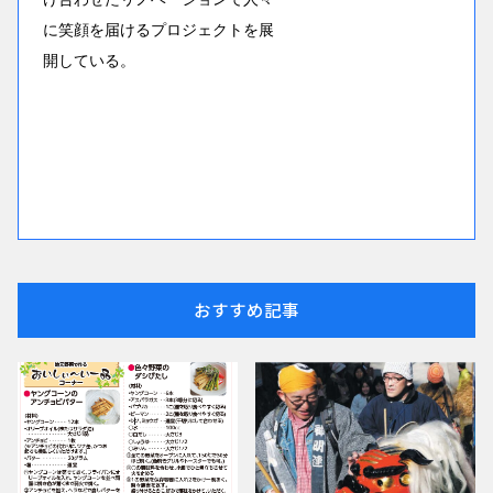
に笑顔を届けるプロジェクトを展
開している。
おすすめ記事