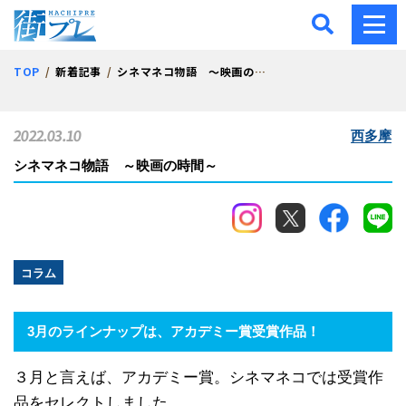
街プレ -東京・西多摩の地
TOP
新着記事
シネマネコ物語 ～映画の時間～
2022.03.10
西多摩
シネマネコ物語 ～映画の時間～
コラム
3月のラインナップは、アカデミー賞受賞作品！
３月と言えば、アカデミー賞。シネマネコでは受賞作
品をセレクトしました。