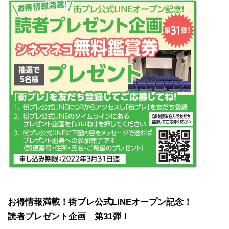
お得情報満載！街プレ公式LINEオープン記念！
読者プレゼント企画 第31弾！