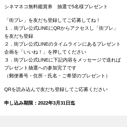
シネマネコ無料鑑賞券 抽選で5名様プレゼント
「街プレ」を友だち登録してご応募してね！
１．街プレ公式LINEにQRからアクセスし「街プレ」
を友だち登録
２．街プレ公式LINEのタイムラインにあるプレゼント
企画を「いいね！」を押してください
３．街プレ公式LINEに下記内容をメッセージで送れば
プレゼント抽選への参加完了です
（郵便番号・住所・氏名・ご希望のプレゼント）
QRを読み込んで友だち登録してご応募ください
申し込み期限：2022年3月31日迄