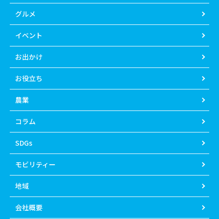
グルメ
イベント
お出かけ
お役立ち
農業
コラム
SDGs
モビリティー
地域
会社概要