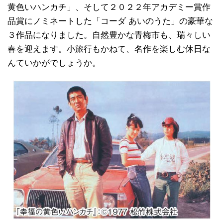
黄色いハンカチ」、そして２０２２年アカデミー賞作
品賞にノミネートした「コーダ あいのうた」の豪華な
３作品になりました。自然豊かな青梅市も、瑞々しい
春を迎えます。小旅行もかねて、名作を楽しむ休日な
んていかがでしょうか。