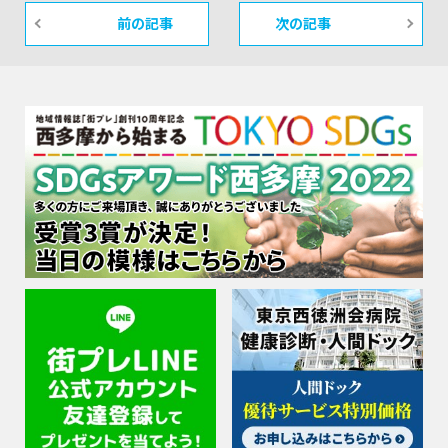
前の記事
次の記事